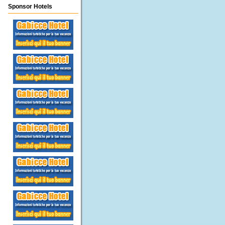
Sponsor Hotels